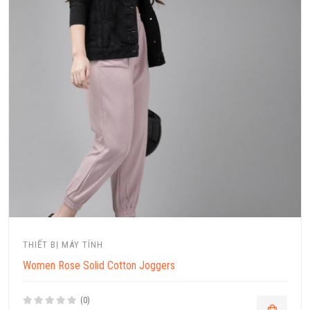
THIẾT BỊ MÁY TÍNH
Women Rose Solid Cotton Joggers
(0)