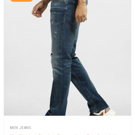
MEN JEANS