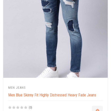
MEN JEANS
Men Blue Skinny Fit Highly Distressed Heavy Fade Jeans
(0)