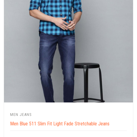
MEN JEANS
Men Blue 511 Slim Fit Light Fade Stretchable Jeans