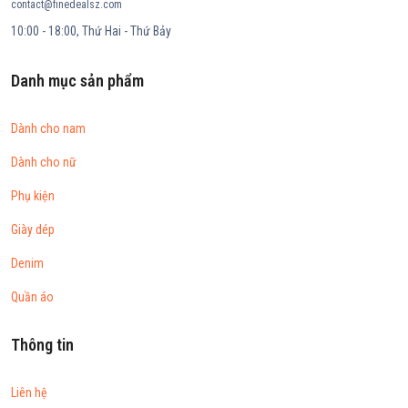
contact@finedealsz.com
10:00 - 18:00, Thứ Hai - Thứ Bảy
Danh mục sản phẩm
Dành cho nam
Dành cho nữ
Phụ kiện
Giày dép
Denim
Quần áo
Thông tin
Liên hệ