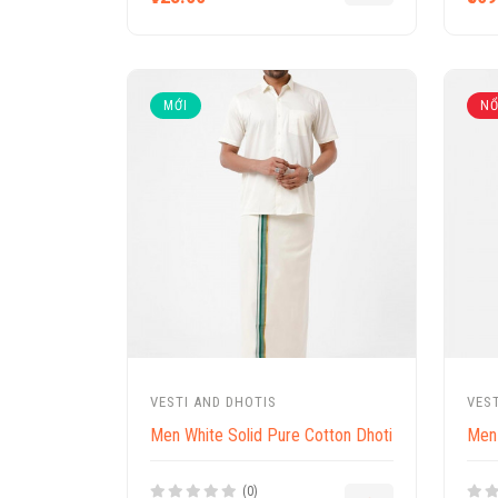
MỚI
NỔ
VESTI AND DHOTIS
VES
Men White Solid Pure Cotton Dhoti
(0)