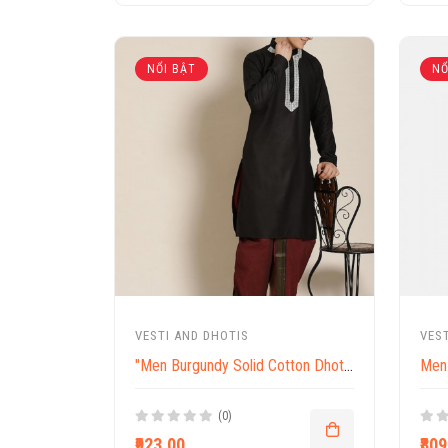
NỔI BẬT
NỔ
VESTI AND DHOTIS
VES
"Men Burgundy Solid Cotton Dhoti Pants "
(0)
₹923.00
₹80