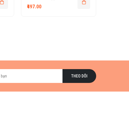
₹497.00
THEO DÕI