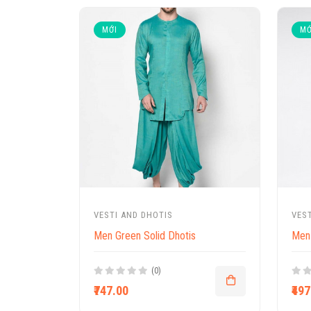
MỚI
MỚ
VESTI AND DHOTIS
VES
Men Green Solid Dhotis
(0)
₹747.00
₹49