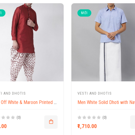
I
MỚI
TI AND DHOTIS
VESTI AND DHOTIS
Men Off White & Maroon Printed Dhoti
(0)
(0)
7.00
₹1,710.00