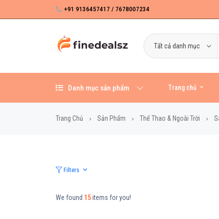
+91 9136457417 / 7678007234
Tất cả danh mục
Danh mục sản phẩm
Trang chủ
Trang Chủ
Sản Phẩm
Thể Thao & Ngoài Trời
S
Filters
We found
15
items for you!